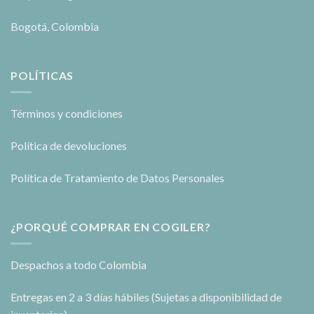
Bogotá, Colombia
POLÍTICAS
Términos y condiciones
Política de devoluciones
Política de Tratamiento de Datos Personales
¿PORQUÉ COMPRAR EN COGILER?
Despachos a todo Colombia
Entregas en 2 a 3 días hábiles (Sujetas a disponibilidad de