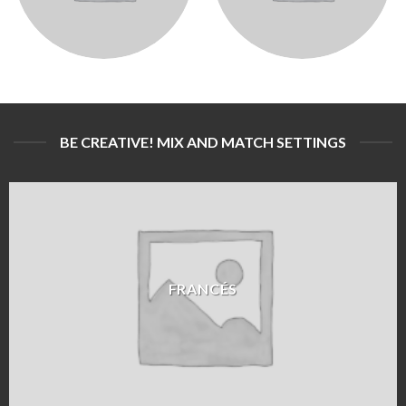
BE CREATIVE! MIX AND MATCH SETTINGS
FRANCÉS