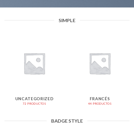
SIMPLE
UNCATEGORIZED
FRANCÉS
72 PRODUCTOS
44 PRODUCTOS
BADGE STYLE