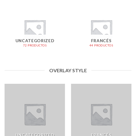
UNCATEGORIZED
FRANCÉS
72 PRODUCTOS
44 PRODUCTOS
OVERLAY STYLE
UNCATEGORIZED
FRANCÉS