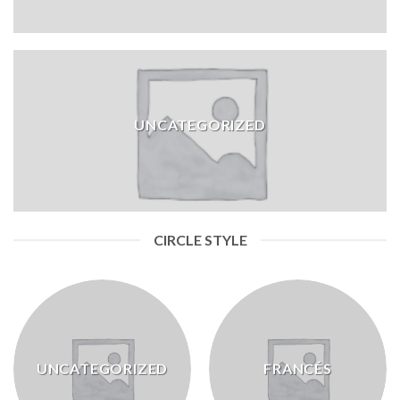
UNCATEGORIZED
CIRCLE STYLE
UNCATEGORIZED
FRANCÉS