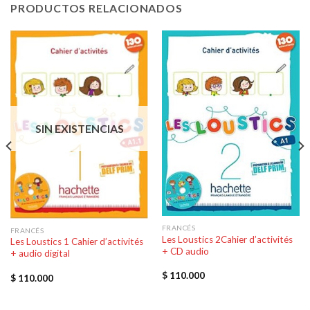
PRODUCTOS RELACIONADOS
SIN EXISTENCIAS
FRANCÉS
FRANCÉS
Les Loustics 2Cahier d’activités
Les Loustics 1 Cahier d’activités
+ CD audio
+ audio digital
$
110.000
$
110.000