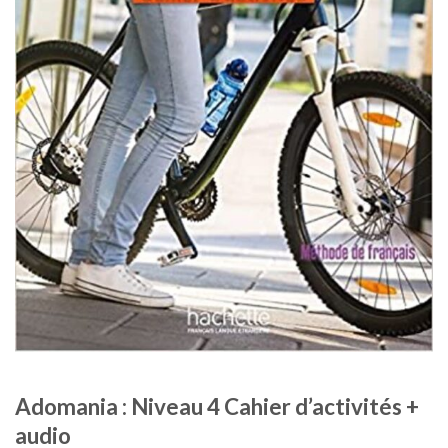
Adomania : Niveau 4 Cahier d’activités +
audio