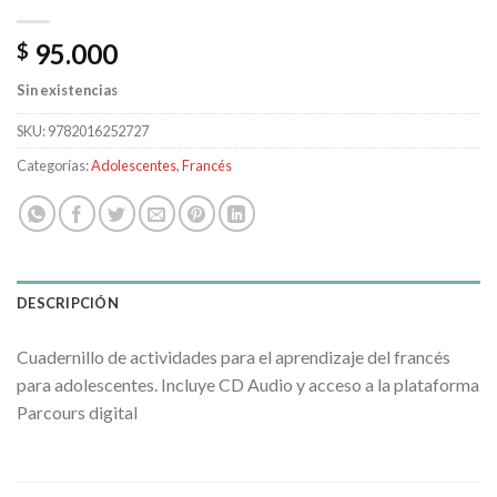
95.000
$
Sin existencias
SKU:
9782016252727
Categorías:
Adolescentes
,
Francés
DESCRIPCIÓN
Cuadernillo de actividades para el aprendizaje del francés
para adolescentes. Incluye CD Audio y acceso a la plataforma
Parcours digital