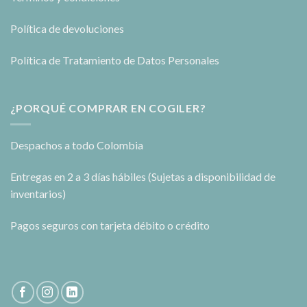
Política de devoluciones
Política de Tratamiento de Datos Personales
¿PORQUÉ COMPRAR EN COGILER?
Despachos a todo Colombia
Entregas en 2 a 3 días hábiles (Sujetas a disponibilidad de
inventarios)
Pagos seguros con tarjeta débito o crédito