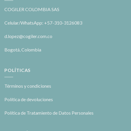
COGILER COLOMBIA SAS
Celular/WhatsApp: +57-310-3126083
d.lopez@cogiler.com.co
Bogotá, Colombia
POLÍTICAS
Términos y condiciones
Política de devoluciones
Política de Tratamiento de Datos Personales