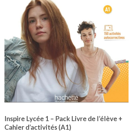
Inspire Lycée 1 – Pack Livre de l’élève +
Cahier d’activités (A1)