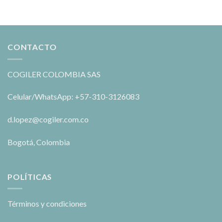
CONTACTO
COGILER COLOMBIA SAS
Celular/WhatsApp: +57-310-3126083
d.lopez@cogiler.com.co
Bogotá, Colombia
POLÍTICAS
Términos y condiciones