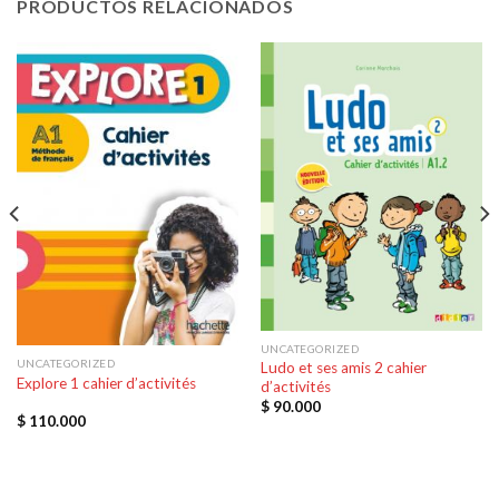
PRODUCTOS RELACIONADOS
UNCATEGORIZED
UNCATEGORIZED
Ludo et ses amis 2 cahier
Explore 1 cahier d’activités
d’activités
$
90.000
$
110.000