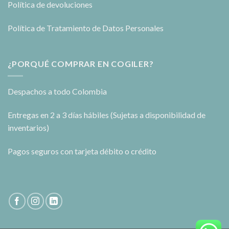
Política de devoluciones
Política de Tratamiento de Datos Personales
¿PORQUÉ COMPRAR EN COGILER?
Despachos a todo Colombia
Entregas en 2 a 3 días hábiles (Sujetas a disponibilidad de
inventarios)
Pagos seguros con tarjeta débito o crédito