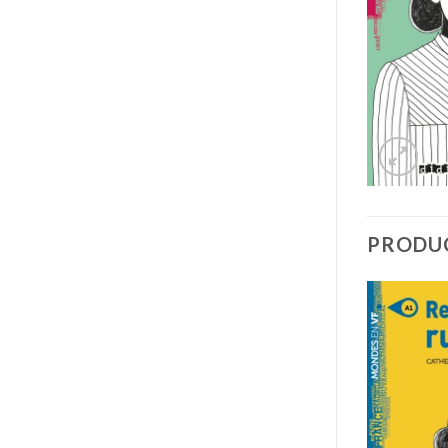
PRODU