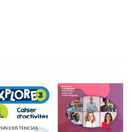
SIN EXISTENCIAS