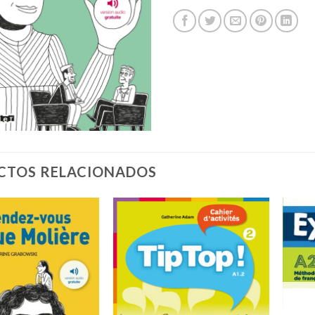
CTOS RELACIONADOS