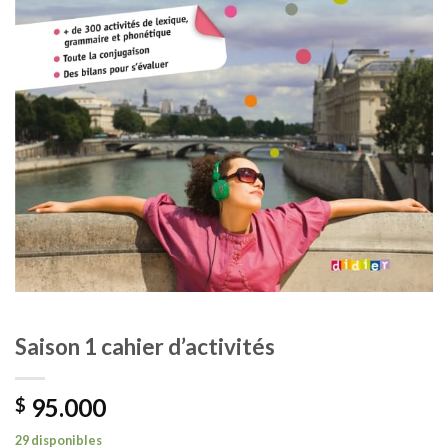
Saison 1 cahier d’activités
95.000
$
29 disponibles