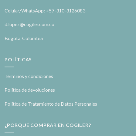
Celular/WhatsApp: +57-310-3126083
d.lopez@cogiler.com.co
Bogotá, Colombia
POLÍTICAS
Términos y condiciones
Política de devoluciones
Política de Tratamiento de Datos Personales
¿PORQUÉ COMPRAR EN COGILER?