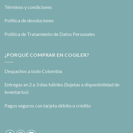
Términos y condiciones
Política de devoluciones
Política de Tratamiento de Datos Personales
¿PORQUÉ COMPRAR EN COGILER?
Despachos a todo Colombia
Entregas en 2 a 3 días hábiles (Sujetas a disponibilidad de
inventarios)
Pagos seguros con tarjeta débito o crédito