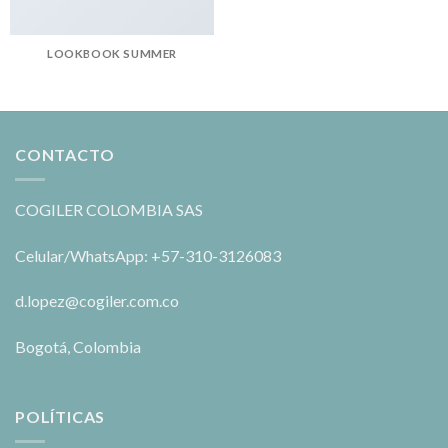
LOOKBOOK SUMMER
CONTACTO
COGILER COLOMBIA SAS
Celular/WhatsApp: +57-310-3126083
d.lopez@cogiler.com.co
Bogotá, Colombia
POLÍTICAS