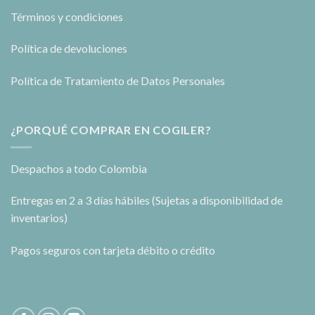
Términos y condiciones
Política de devoluciones
Política de Tratamiento de Datos Personales
¿PORQUÉ COMPRAR EN COGILER?
Despachos a todo Colombia
Entregas en 2 a 3 días hábiles (Sujetas a disponibilidad de
inventarios)
Pagos seguros con tarjeta débito o crédito