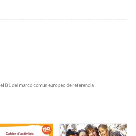
ivel B1 del marco comun europeo de referencia