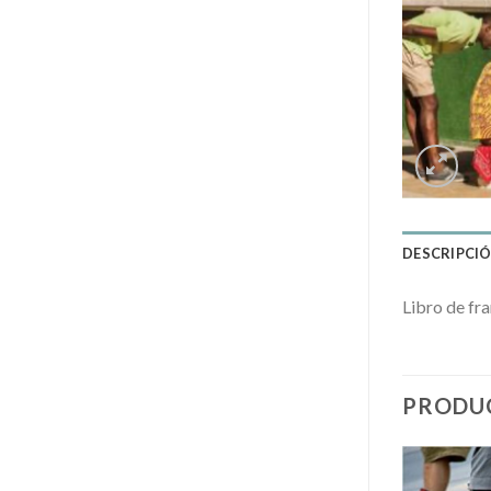
DESCRIPCI
Libro de fr
PRODU