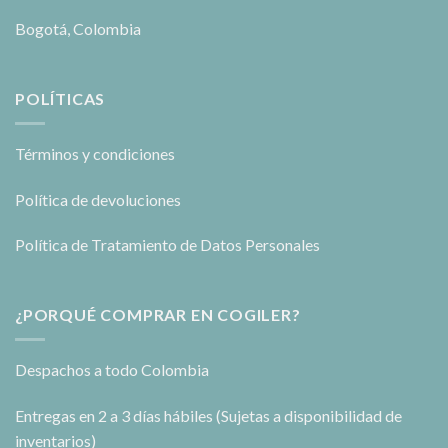
Bogotá, Colombia
POLÍTICAS
Términos y condiciones
Política de devoluciones
Política de Tratamiento de Datos Personales
¿PORQUÉ COMPRAR EN COGILER?
Despachos a todo Colombia
Entregas en 2 a 3 días hábiles (Sujetas a disponibilidad de
inventarios)