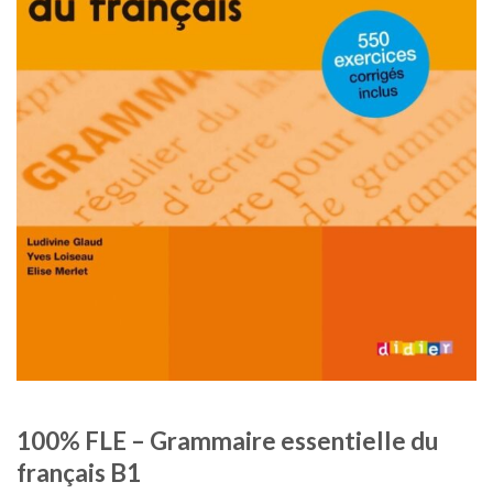
100% FLE – Grammaire essentielle du
français B1