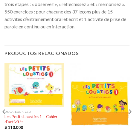
trois étapes : « observez », « réfléchissez » et « mémorisez ».
550 exercices : pour chacune des 37 leçons plus de 15
activités d’entraînement oral et écrit et 1 activité de prise de
parole en continu ou en interaction.
PRODUCTOS RELACIONADOS
UNCATEGORIZED
Les Petits Loustics 1 – Cahier
d’activités
$
110.000