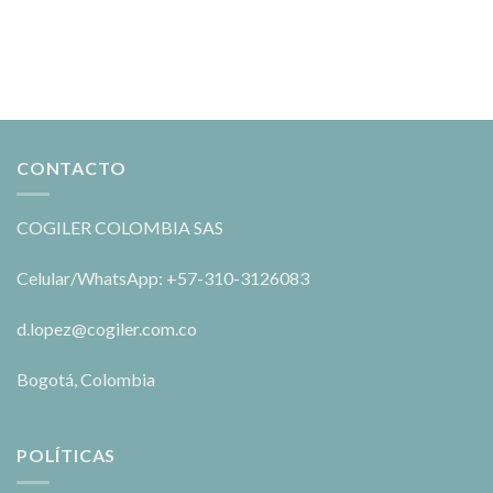
CONTACTO
COGILER COLOMBIA SAS
Celular/WhatsApp: +57-310-3126083
d.lopez@cogiler.com.co
Bogotá, Colombia
POLÍTICAS