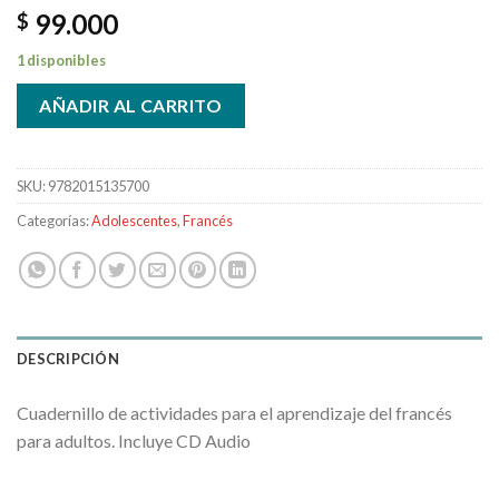
99.000
$
1 disponibles
AÑADIR AL CARRITO
SKU:
9782015135700
Categorías:
Adolescentes
,
Francés
DESCRIPCIÓN
Cuadernillo de actividades para el aprendizaje del francés
para adultos. Incluye CD Audio