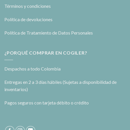
Términos y condiciones
Política de devoluciones
Política de Tratamiento de Datos Personales
¿PORQUÉ COMPRAR EN COGILER?
Despachos a todo Colombia
Entregas en 2 a 3 días hábiles (Sujetas a disponibilidad de
inventarios)
Pagos seguros con tarjeta débito o crédito