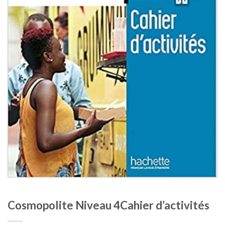
Cosmopolite Niveau 4Cahier d’activités